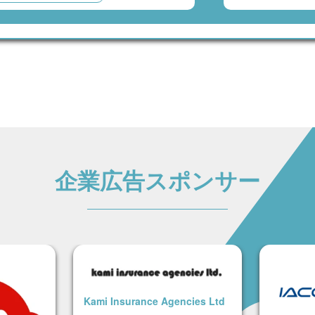
企業広告スポンサー
Kami Insurance Agencies Ltd