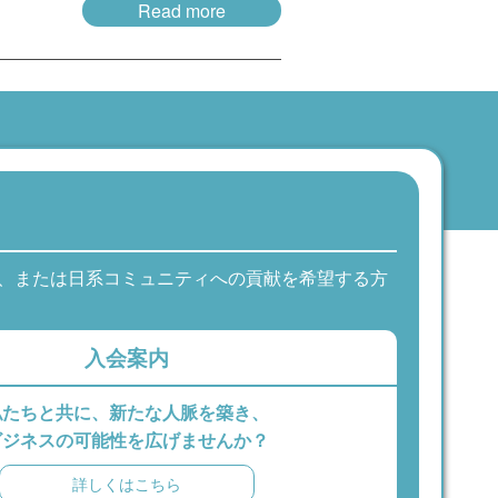
Read more
、または日系コミュニティへの貢献を希望する方
入会案内
私たちと共に、新たな人脈を築き、
ビジネスの可能性を広げませんか？
詳しくはこちら