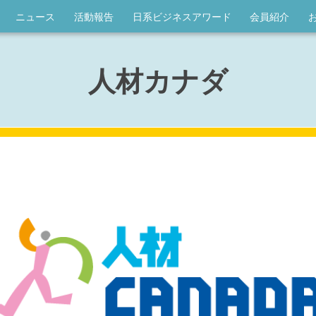
ニュース
活動報告
日系ビジネスアワード
会員紹介
人材カナダ