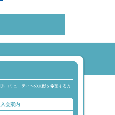
日系コミュニティへの貢献を希望する方
入会案内