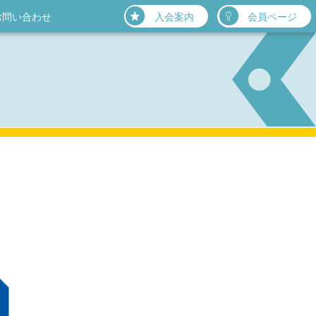
お問い合わせ
入会案内
会員ページ