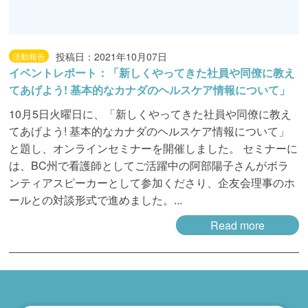
投稿日：2021年10月07日
活動報告
イベントレポート：「新しくやってきた社員や同僚に教え
てあげよう! 基本的なカナダのヘルスケア情報について」
10月5日火曜日に、「新しくやってきた社員や同僚に教え
てあげよう! 基本的なカナダのヘルスケア情報について」
と題し、オンラインセミナーを開催しました。 セミナーに
は、BC州で看護師としてご活躍中の阿部陽子さんがボラ
ンティアスピーカーとして参加くださり、企友会理事のホ
ールとの対談形式で進めました。...
Read more