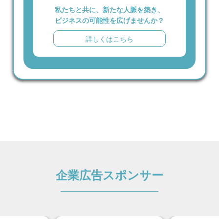
私たちと共に、新たな人脈を築き、
ビジネスの可能性を広げませんか？
詳しくはこちら
企業広告スポンサー