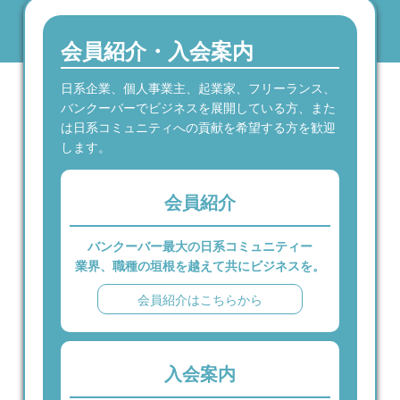
会員紹介・入会案内
日系企業、個人事業主、起業家、フリーランス、
バンクーバーでビジネスを展開している方、また
は日系コミュニティへの貢献を希望する方を歓迎
します。
会員紹介
バンクーバー最大の日系コミュニティー
業界、職種の垣根を越えて共にビジネスを。
会員紹介はこちらから
入会案内