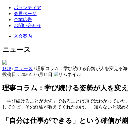
ボランティア
会員ページ
企業広告
お問い合わせ
入会案内
ニュース
TOP
/
ニュース
/
理事コラム：学び続ける姿勢が人を変える海
投稿日：2026年05月11日
理事コラム：学び続ける姿勢が人を変え
「学び続けることが大切」であることは頭ではわかっていた
してクビ。その経験が教えてくれたのは、「知らないと認め
「自分は仕事ができる」という確信が