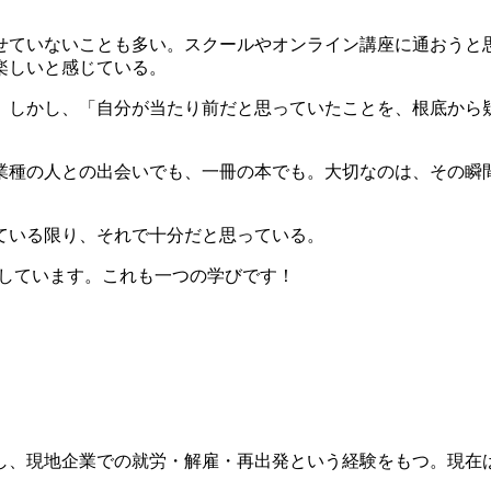
せていないことも多い。スクールやオンライン講座に通おうと
楽しいと感じている。
。しかし、「自分が当たり前だと思っていたことを、根底から
業種の人との出会いでも、一冊の本でも。大切なのは、その瞬
ている限り、それで十分だと思っている。
成しています。これも一つの学びです！
し、現地企業での就労・解雇・再出発という経験をもつ。現在