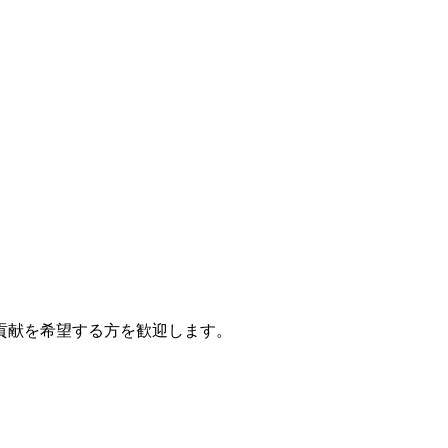
貢献を希望する方を歓迎します。