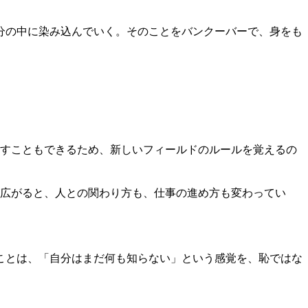
分の中に染み込んでいく。そのことをバンクーバーで、身をも
すこともできるため、新しいフィールドのルールを覚えるの
広がると、人との関わり方も、仕事の進め方も変わってい
ことは、「自分はまだ何も知らない」という感覚を、恥ではな