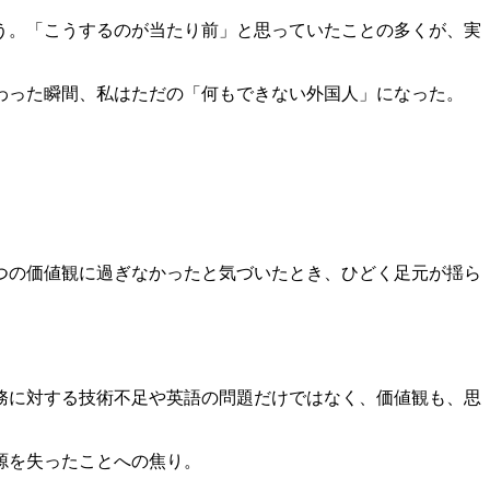
う。「こうするのが当たり前」と思っていたことの多くが、実
わった瞬間、私はただの「何もできない外国人」になった。
つの価値観に過ぎなかったと気づいたとき、ひどく足元が揺ら
務に対する技術不足や英語の問題だけではなく、価値観も、思
源を失ったことへの焦り。