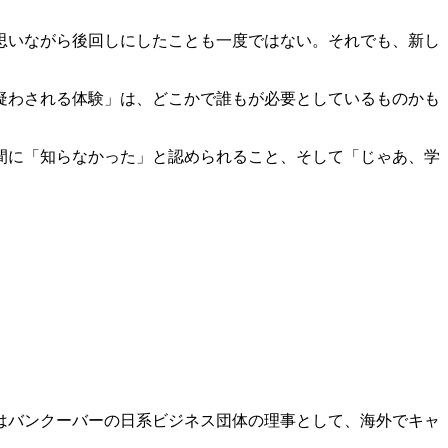
思いながら後回しにしたことも一度ではない。それでも、新し
疑わされる体験」は、どこかで誰もが必要としているものかも
間に「知らなかった」と認められること、そして「じゃあ、学
はバンクーバーの日系ビジネス団体の理事として、海外でキャ