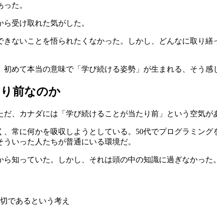
あった。
から受け取れた気がした。
できないことを悟られたくなかった。しかし、どんなに取り繕
、初めて本当の意味で「学び続ける姿勢」が生まれる、そう感
たり前なのか
ただ、カナダには「学び続けることが当たり前」という空気が
く、常に何かを吸収しようとしている。50代でプログラミング
そういった人たちが普通にいる環境だ。
から知っていた。しかし、それは頭の中の知識に過ぎなかった
切であるという考え