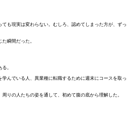
っても現実は変わらない。むしろ、認めてしまった方が、ずっ
じた瞬間だった。
ある。
を学んでいる人、異業種に転職するために週末にコースを取っ
。周りの人たちの姿を通して、初めて腹の底から理解した。