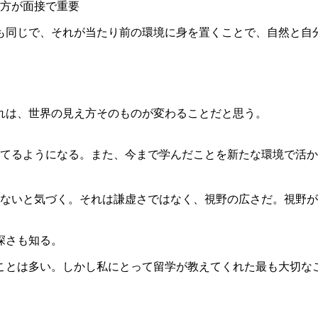
方が面接で重要
も同じで、それが当たり前の環境に身を置くことで、自然と自
と
れは、世界の見え方そのものが変わることだと思う。
てるようになる。また、今まで学んだことを新たな環境で活か
ないと気づく。それは謙虚さではなく、視野の広さだ。視野が
深さも知る。
ことは多い。しかし私にとって留学が教えてくれた最も大切な