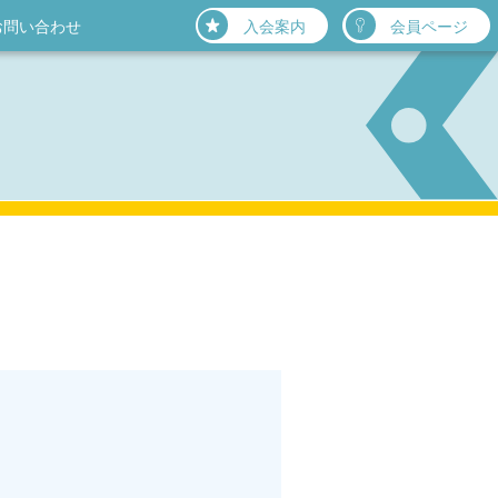
お問い合わせ
入会案内
会員ページ