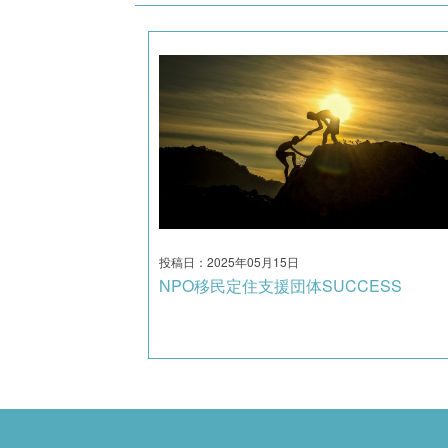
投稿日：2025年05月15日
NPO移民定住支援団体SUCCESS