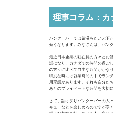
理事コラム：カ
バンクーバーでは気温もだいぶ下
短くなります。みなさんは、バン
最近日本企業の駐在員の方々とお
話になり、カナダでの時間の過ご
の方々に比べて自由な時間がかな
特別な時には就業時間の中でランチ
用形態があります。それも自分た
あとのプライベートな時間を大切
さて、話は戻りバンクーバーの人
キューなどを楽しめるのですが寒