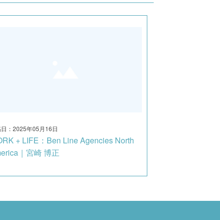
日：2025年05月16日
RK + LIFE：Ben Line Agencies North
merica｜宮崎 博正