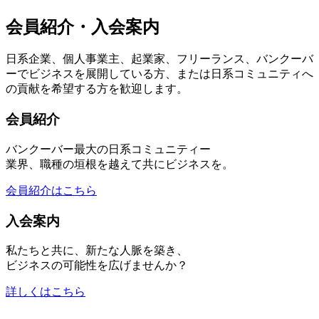
会員紹介・入会案内
日系企業、個人事業主、起業家、フリーランス、バンクーバ
ーでビジネスを展開している方、または日系コミュニティへ
の貢献を希望する方を歓迎します。
会員紹介
バンクーバー最大の日系コミュニティー
業界、職種の垣根を越えて共にビジネスを。
会員紹介はこちら
入会案内
私たちと共に、新たな人脈を築き、
ビジネスの可能性を広げませんか？
詳しくはこちら