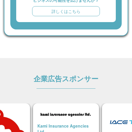
詳しくはこちら
企業広告スポンサー
Kami Insurance Agencies
Ltd