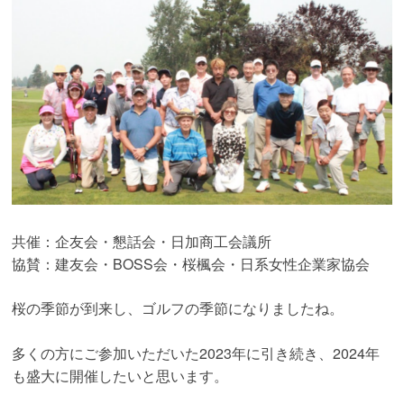
共催：企友会・懇話会・日加商工会議所
協賛：建友会・BOSS会・桜楓会・日系女性企業家協会
桜の季節が到来し、ゴルフの季節になりましたね。
多くの方にご参加いただいた2023年に引き続き、2024年
も盛大に開催したいと思います。