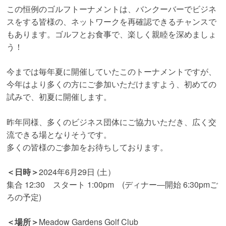
この恒例のゴルフトーナメントは、バンクーバーでビジネ
スをする皆様の、ネットワークを再確認できるチャンスで
もあります。ゴルフとお食事で、楽しく親睦を深めましょ
う！
今までは毎年夏に開催していたこのトーナメントですが、
今年はより多くの方にご参加いただけますよう、初めての
試みで、初夏に開催します。
昨年同様、多くのビジネス団体にご協力いただき、広く交
流できる場となりそうです。
多くの皆様のご参加をお待ちしております。
＜日時＞
2024年6月29日 (土）
集合 12:30 スタート 1:00pm (ディナー―開始 6:30pmご
ろの予定)
＜場所＞
Meadow Gardens Golf Club