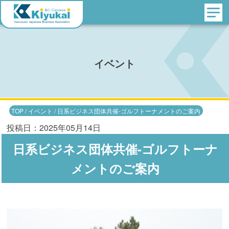
イベント
TOP
/
イベント
/
日系ビジネス団体共催-ゴルフトーナメントのご案内
投稿日：2025年05月14日
日系ビジネス団体共催-ゴルフトーナ
メントのご案内