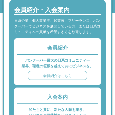
会員紹介・入会案内
日系企業、個人事業主、起業家、フリーランス、バン
クーバーでビジネスを展開している方、または日系コ
ミュニティへの貢献を希望する方を歓迎します。
会員紹介
バンクーバー最大の日系コミュニティー
業界、職種の垣根を越えて共にビジネスを。
会員紹介はこちら
入会案内
私たちと共に、新たな人脈を築き、
ビジネスの可能性を広げませんか？