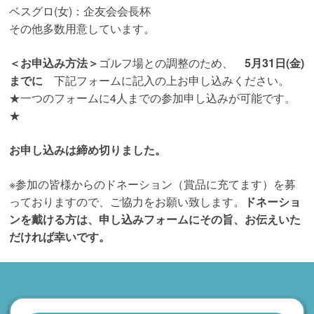
ベスグロ(女)：企友会会長杯
その他多数用意しています。
＜お申込み方法＞
ゴルフ場との調整のため、
5月31日(金)
までに
下記フォームに記入の上お申し込みください。
★一つのフォームに4人までの参加申し込みが可能です。
★
お申し込みは締め切りました。
※参加の皆様からのドネーション（賞品に充てます）を募
っておりますので、ご協力をお願い致します。
ドネーショ
ンを戴ける方は、申し込みフォームにその旨、お伝えいた
だければ幸いです。