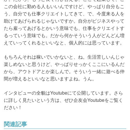
この会社に勤める人もいいんですけど、やっぱり自分もこ
う、自分でも仕事クリエイトしてきて、で、今度来る人を
助けてあげられるじゃないですか。自分がビジネスやって
たら雇ってあげるとかいう意味でも、仕事をクリエイトす
るっていう意味でも。だから何かそういう人がどんどん増
えていってくれるといいなと、個人的には思っています。
もちろんそれは稼いでいかないと、ね。生活苦しいんじゃ
楽しめないと思うけど、やっぱりせっかくここにいるんだ
から、アウトドアとか楽しんで。そういう一緒に遊べる仲
間が増えるといいなと思いますよね。うん。
インタビューの全貌はYoutubeにて公開しています。さら
に詳しく見たいという方は、ぜひ企友会Youtubeをご覧く
ださい！
関連記事