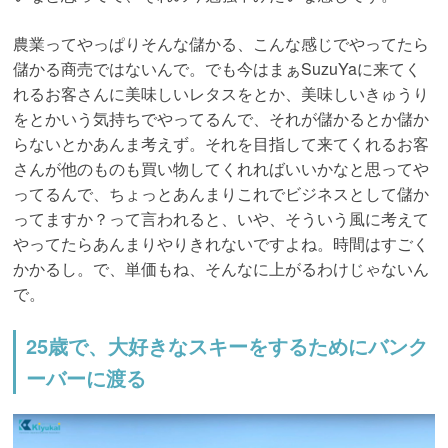
農業ってやっぱりそんな儲かる、こんな感じでやってたら
儲かる商売ではないんで。でも今はまぁSuzuYaに来てく
れるお客さんに美味しいレタスをとか、美味しいきゅうり
をとかいう気持ちでやってるんで、それが儲かるとか儲か
らないとかあんま考えず。それを目指して来てくれるお客
さんが他のものも買い物してくれればいいかなと思ってや
ってるんで、ちょっとあんまりこれでビジネスとして儲か
ってますか？って言われると、いや、そういう風に考えて
やってたらあんまりやりきれないですよね。時間はすごく
かかるし。で、単価もね、そんなに上がるわけじゃないん
で。
25歳で、大好きなスキーをするためにバンク
ーバーに渡る