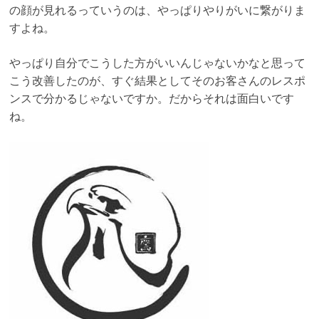
の顔が見れるっていうのは、やっぱりやりがいに繋がりま
すよね。
やっぱり自分でこうした方がいいんじゃないかなと思って
こう改善したのが、すぐ結果としてそのお客さんのレスポ
ンスで分かるじゃないですか。だからそれは面白いです
ね。