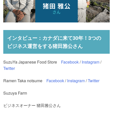
インタビュー：カナダに来て30年！3つの
ビジネス運営をする猪田雅公さん
SuzuYa Japanese Food Store
Facebook
/
Instagram
/
Twitter
Ramen Taka notsume
Facebook
/
Instagram
/
Twitter
Suzuya Farm
ビジネスオーナー
猪田雅公さん