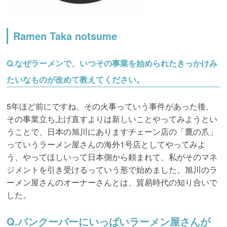
Ramen Taka notsume
Q.
なぜラーメンで、いつその事業を始められたきっかけみ
たいなものが改めて教えてください。
5年ほど前にですね、その火事っていう事件があった後、
その事業立ち上げ直すよりは新しいことやってみようとい
うことで、日本の旭川にありますチェーン店の「鷹の爪」
っていうラーメン屋さんの海外1号店としてやってみよ
う、やってほしいって日本側から頼まれて、私がそのマネ
ジメントを引き受けるっていう形で始めました。旭川のラ
ーメン屋さんのオーナーさんとは、貿易時代の知り合いで
した。
Q.バンクーバーにいっぱいラーメン屋さんが