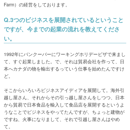
Farm
）の経営をしております。
Q.3つのビジネスを展開されているということ
ですが、今までの起業の流れを教えてくださ
い。
1992年にバンクーバーにワーキングホリデービザで来まし
て、すぐ起業しました。で、それは貿易会社を作って、日
本へカナダの物を輸出するっていう仕事を始めたんですけ
ど。
そこからいろいろビジネスアイディアを展開して。海外引
越し屋さん、それからその引っ越し屋さんをしつつ、日本
から貿易で日本食品を輸入して食品店を展開するというよ
うなことでビジネスをやってたんですが、ちょっと建物が
ですね、火事になりまして、それで引越し屋さんはやめ
て。