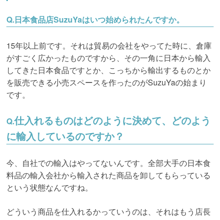
Q.日本食品店SuzuYaはいつ始められたんですか。
15年以上前です。それは貿易の会社をやってた時に、倉庫
がすごく広かったものですから、その一角に日本から輸入
してきた日本食品ですとか、こっちから輸出するものとか
を販売できる小売スペースを作ったのがSuzuYaの始まり
です。
仕入れるものはどのように決めて、どのよう
Q.
に輸入しているのですか？
今、自社での輸入はやってないんです。全部大手の日本食
料品の輸入会社から輸入された商品を卸してもらっている
という状態なんですね。
どういう商品を仕入れるかっていうのは、それはもう店長