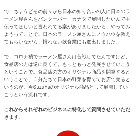
で、ちょうどその前々から日本の知り合いの人に日本のラ
ーメン屋さんをバンクーバー、カナダで展開したいんで手
伝ってほしいと言われてる案がありましたから、やってみ
ようってことで。日本のラーメン屋さんにノウハウを教え
てもらいながら、慣れない飲食業にも進出しました。
で、コロナ禍でラーメン屋さんは苦戦してたんですけど、
食品店の方は逆に良くて。もっともっと発展させていこう
ということで。食品店の方のオリジナル商品を開発すると
いうことで、自分たちで日本の野菜を育ててお店で売ると
いうのが、今SuzuYaのオリジナル商品として展開してい
こうという流れです。
これからそれぞれのビジネスに特化して質問させていただ
きます。