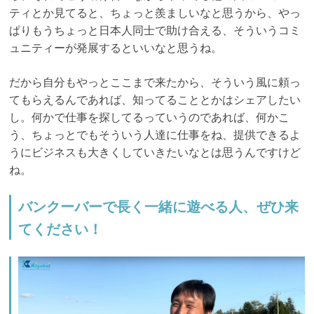
ティとか見てると、ちょっと羨ましいなと思うから、やっ
ぱりもうちょっと日本人同士で助け合える、そういうコミ
ュニティーが発展するといいなと思うね。
だから自分もやっとここまで来たから、そういう風に頼っ
てもらえるんであれば、知ってることとかはシェアしたい
し。何かで仕事を探してるっていうのであれば、何かこ
う、ちょっとでもそういう人達に仕事をね、提供できるよ
うにビジネスも大きくしていきたいなとは思うんですけど
ね。
バンクーバーで長く一緒に遊べる人、ぜひ来
てください！