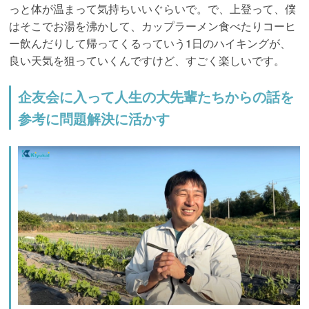
っと体が温まって気持ちいいぐらいで。で、上登って、僕
はそこでお湯を沸かして、カップラーメン食べたりコーヒ
ー飲んだりして帰ってくるっていう1日のハイキングが、
良い天気を狙っていくんですけど、すごく楽しいです。
企友会に入って人生の大先輩たちからの話を
参考に問題解決に活かす