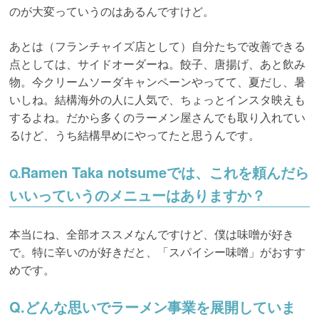
のが大変っていうのはあるんですけど。
あとは（フランチャイズ店として）自分たちで改善できる
点としては、サイドオーダーね。餃子、唐揚げ、あと飲み
物。今クリームソーダキャンペーンやってて、夏だし、暑
いしね。結構海外の人に人気で、ちょっとインスタ映えも
するよね。だから多くのラーメン屋さんでも取り入れてい
るけど、うち結構早めにやってたと思うんです。
Ramen Taka notsumeでは、これを頼んだら
Q.
いいっていうのメニューはありますか？
本当にね、全部オススメなんですけど、僕は味噌が好き
で。特に辛いのが好きだと、「スパイシー味噌」がおすす
めです。
Q.どんな思いでラーメン事業を展開していま