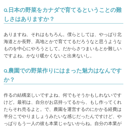
日本の野菜をカナダで育てるということの難
Q.
しさはありますか？
ありますね、それはもちろん。僕らとしては、やっぱり北
海道とか長野、高地とかで育ててるだろうなと思うような
ものを中心にやろうとして。だからさつまいもとか難しい
ですよね。かなり暖かくないと出来ないし。
農園での野菜作りにはまった魅力はなんです
Q.
か？
作るの結構楽しいですよね、何でもそうかもしれないです
けど。最初は、自分がお店持ってるから、もし作ってくれ
たらそれ売るよと。で、農園を運営するのにかかる経費は
半分こでやりましょうみたいな感じだったんですけど、や
っぱりもう一人の彼も本業じゃないからね。自分の本業が