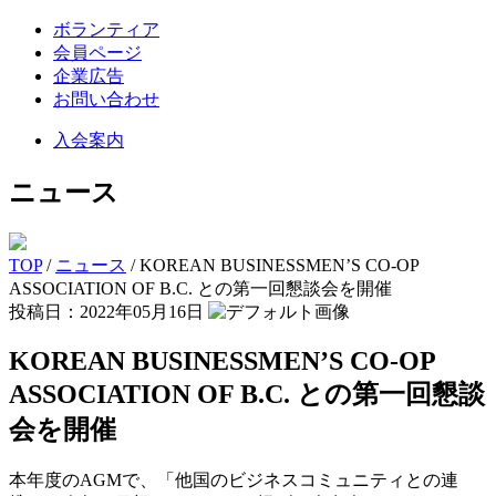
ボランティア
会員ページ
企業広告
お問い合わせ
入会案内
ニュース
TOP
/
ニュース
/
KOREAN BUSINESSMEN’S CO-OP
ASSOCIATION OF B.C. との第一回懇談会を開催
投稿日：2022年05月16日
KOREAN BUSINESSMEN’S CO-OP
ASSOCIATION OF B.C. との第一回懇談
会を開催
本年度のAGMで、「他国のビジネスコミュニティとの連