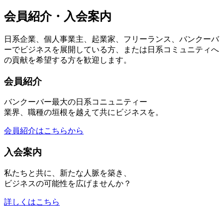
会員紹介・入会案内
日系企業、個人事業主、起業家、フリーランス、バンクーバ
ーでビジネスを展開している方、または日系コミュニティへ
の貢献を希望する方を歓迎します。
会員紹介
バンクーバー最大の日系コニュニティー
業界、職種の垣根を越えて共にビジネスを。
会員紹介はこちらから
入会案内
私たちと共に、新たな人脈を築き、
ビジネスの可能性を広げませんか？
詳しくはこちら