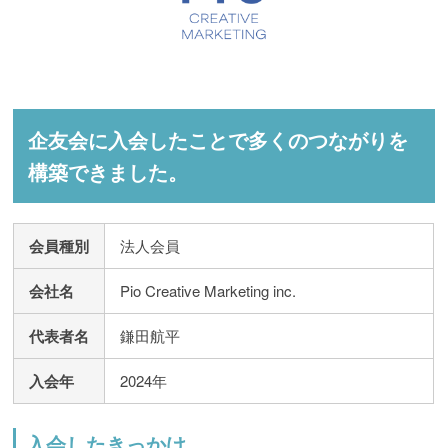
企友会に入会したことで多くのつながりを
構築できました。
会員種別
法人会員
会社名
Pio Creative Marketing inc.
代表者名
鎌田航平
入会年
2024年
入会したきっかけ