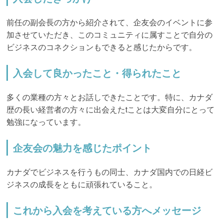
前任の副会長の方から紹介されて、企友会のイベントに参
加させていただき、このコミュニティに属すことで自分の
ビジネスのコネクションもできると感じたからです。
入会して良かったこと・得られたこと
多くの業種の方々とお話しできたことです。特に、カナダ
歴の長い経営者の方々に出会えたtことは大変自分にとって
勉強になっています。
企友会の魅力を感じたポイント
カナダでビジネスを行うもの同士、カナダ国内での日経ビ
ジネスの成長をともに頑張れていること。
これから入会を考えている方へメッセージ