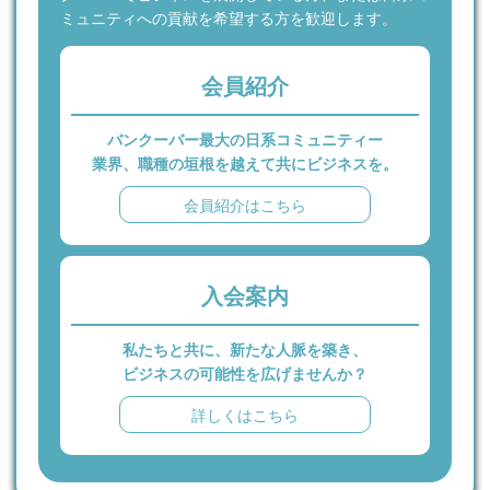
ミュニティへの貢献を希望する方を歓迎します。
会員紹介
バンクーバー最大の日系コミュニティー
業界、職種の垣根を越えて共にビジネスを。
会員紹介はこちら
入会案内
私たちと共に、新たな人脈を築き、
ビジネスの可能性を広げませんか？
詳しくはこちら