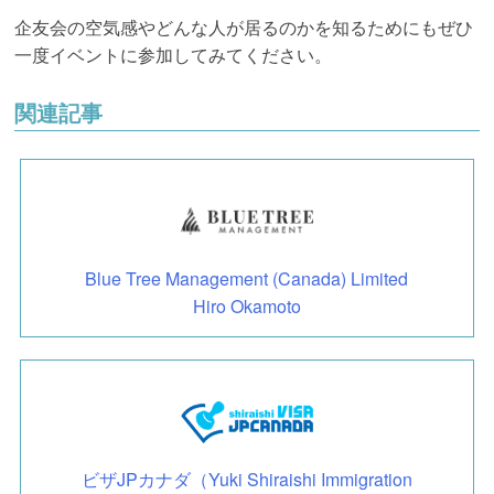
企友会の空気感やどんな人が居るのかを知るためにもぜひ
一度イベントに参加してみてください。
関連記事
Blue Tree Management (Canada) Limited
Hiro Okamoto
ビザJPカナダ（Yuki Shiraishi Immigration