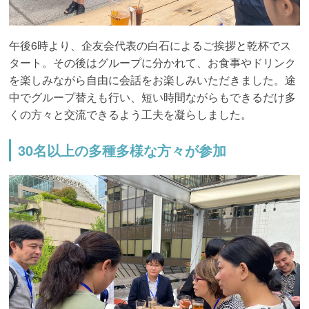
午後6時より、企友会代表の白石によるご挨拶と乾杯でス
タート。その後はグループに分かれて、お食事やドリンク
を楽しみながら自由に会話をお楽しみいただきました。途
中でグループ替えも行い、短い時間ながらもできるだけ多
くの方々と交流できるよう工夫を凝らしました。
30名以上の多種多様な方々が参加