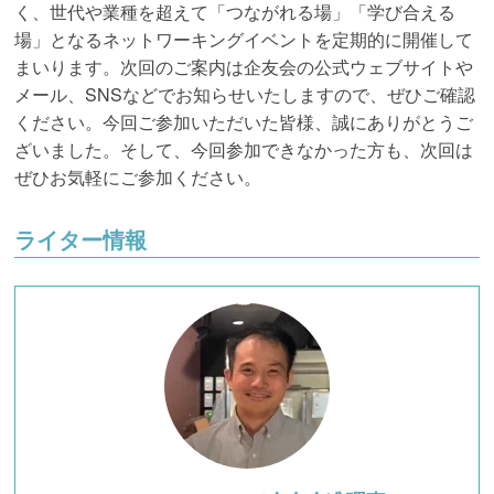
く、世代や業種を超えて「つながれる場」「学び合える
場」となるネットワーキングイベントを定期的に開催して
まいります。次回のご案内は企友会の公式ウェブサイトや
メール、SNSなどでお知らせいたしますので、ぜひご確認
ください。今回ご参加いただいた皆様、誠にありがとうご
ざいました。そして、今回参加できなかった方も、次回は
ぜひお気軽にご参加ください。
ライター情報