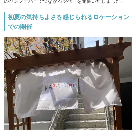
のバンクーバーでつながる夕べ」を開催いたしました。
初夏の気持ちよさを感じられるロケーション
での開催