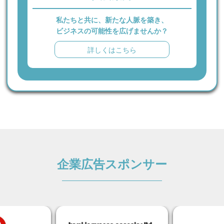
私たちと共に、新たな人脈を築き、
ビジネスの可能性を広げませんか？
詳しくはこちら
企業広告スポンサー