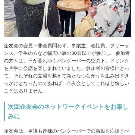
企友会の会員・非会員問わず、事業主、会社員、フリーラ
ンス、学生の方など幅広い層の30名以上が参加し、参加者
の方々は、日が暮れゆくバンクーバーの空の下、ドリンク
を片手に会話を楽しまれていました。参加者の皆様にとっ
て、それぞれの立場を越えて新たなつながりを生み出すき
っかけとなったのであれば、企友会としてこれほど嬉しい
ことはありません。
次回企友会のネットワークイベントをお楽し
みに
企友会は、今後も皆様のバンクーバーでの活動を応援すべ