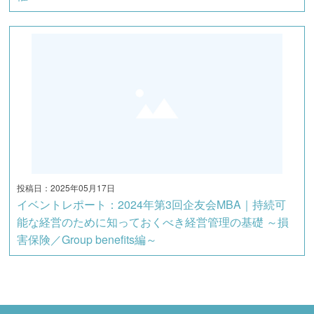
投稿日：2025年05月17日
イベントレポート：2024年第3回企友会MBA｜持続可
能な経営のために知っておくべき経営管理の基礎 ～損
害保険／Group benefits編～