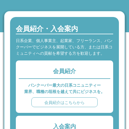
会員紹介・入会案内
日系企業、個人事業主、起業家、フリーランス、バン
クーバーでビジネスを展開している方、または日系コ
ミュニティへの貢献を希望する方を歓迎します。
会員紹介
バンクーバー最大の日系コニュニティー
業界、職種の垣根を越えて共にビジネスを。
会員紹介はこちらから
入会案内