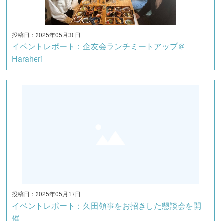
投稿日：2025年05月30日
イベントレポート：企友会ランチミートアップ＠
Haraheri
投稿日：2025年05月17日
イベントレポート：久田領事をお招きした懇談会を開
催