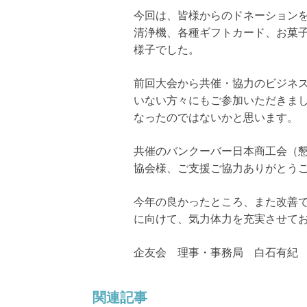
今回は、皆様からのドネーション
清浄機、各種ギフトカード、お菓
様子でした。
前回大会から共催・協力のビジネ
いない方々にもご参加いただきま
なったのではないかと思います。
共催のバンクーバー日本商工会（懇
協会様、ご支援ご協力ありがとう
今年の良かったところ、また改善
に向けて、気力体力を充実させて
企友会 理事・事務局 白石有紀
関連記事