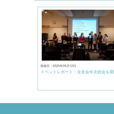
投稿日：2025年05月12日
イベントレポート：企友会年次総会を開