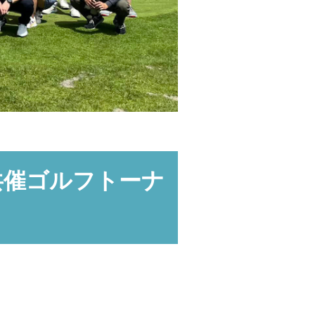
共催ゴルフトーナ