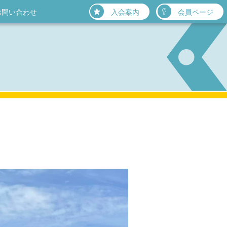
お問い合わせ
入会案内
会員ページ