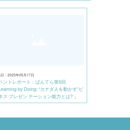
日：2025年05月17日
ベントレポート：ばんてら第5回
earning by Doing: “カナダ人を動かす”ビ
ネス·プレゼン テーション能力とは? 』