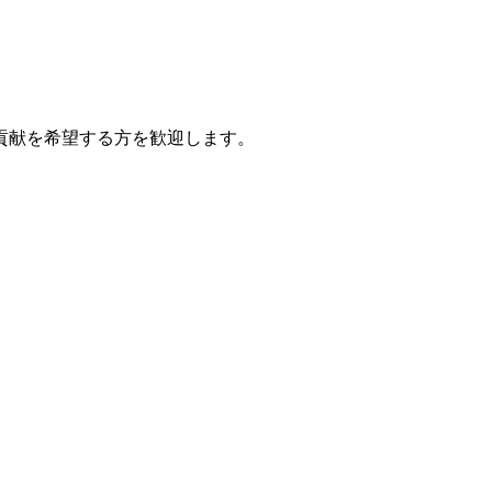
貢献を希望する方を歓迎します。