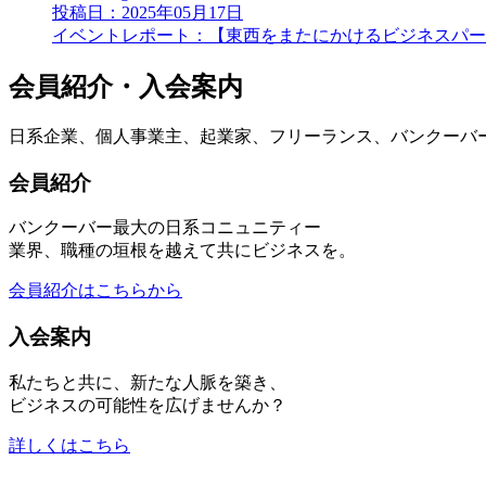
投稿日：2025年05月17日
イベントレポート：【東西をまたにかけるビジネスパー
会員紹介・入会案内
日系企業、個人事業主、起業家、フリーランス、バンクーバ
会員紹介
バンクーバー最大の日系コニュニティー
業界、職種の垣根を越えて共にビジネスを。
会員紹介はこちらから
入会案内
私たちと共に、新たな人脈を築き、
ビジネスの可能性を広げませんか？
詳しくはこちら