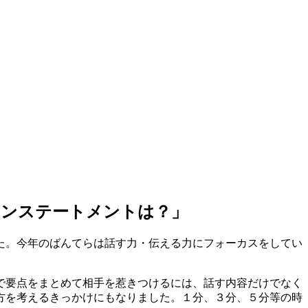
ョンステートメントは？」
した。今年のばんてらは話す力・伝える力にフォーカスをしてい
で要点をまとめて相手を惹きつけるには、話す内容だけでなく
方を考えるきっかけにもなりました。１分、３分、５分等の時