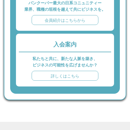
バンクーバー最大の日系コニュニティー
業界、職種の垣根を越えて共にビジネスを。
会員紹介はこちらから
入会案内
私たちと共に、新たな人脈を築き、
ビジネスの可能性を広げませんか？
詳しくはこちら