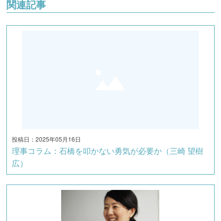
関連記事
投稿日：2025年05月16日
理事コラム：石橋を叩かない勇気が必要か（三崎 望樹
広）