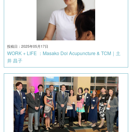
投稿日：2025年05月17日
WORK + LIFE ：Masako Doi Acupuncture & TCM｜土
井 昌子